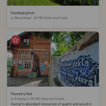
Football pitch
ul. Waryńskiego , 58-580 Szklarska Poręba
Forestry Hut
ul. Kołłątaja 2, 58-580 Szklarska Poręba
Owing to abundant resources of quartz and wood in