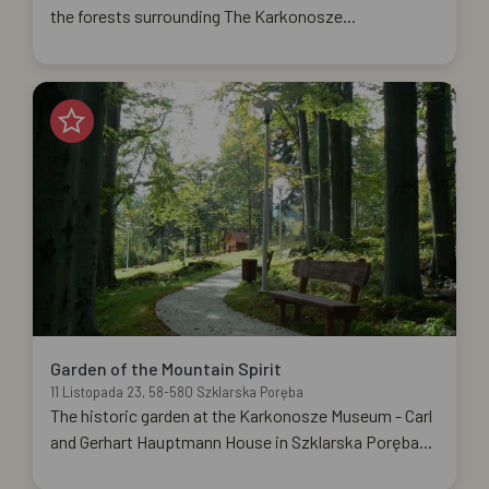
the forests surrounding The Karkonosze...
Garden of the Mountain Spirit
11 Listopada 23, 58-580 Szklarska Poręba
The historic garden at the Karkonosze Museum - Carl
and Gerhart Hauptmann House in Szklarska Poręba...