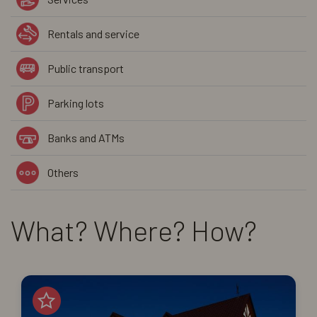
Rentals and service
Public transport
Parking lots
Banks and ATMs
Others
What? Where? How?