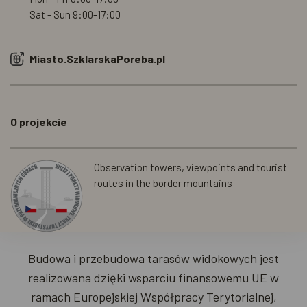
Sat - Sun
9:00-17:00
Miasto.SzklarskaPoreba.pl
O projekcie
Observation towers, viewpoints and tourist
routes in the border mountains
Budowa i przebudowa tarasów widokowych jest
realizowana dzięki wsparciu finansowemu UE w
ramach Europejskiej Współpracy Terytorialnej,