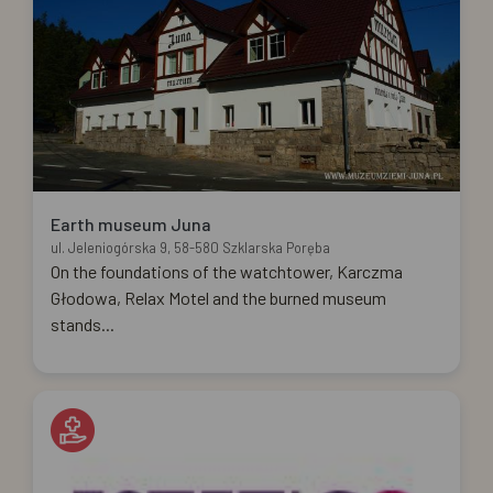
Earth museum Juna
ul. Jeleniogórska 9, 58-580 Szklarska Poręba
On the foundations of the watchtower, Karczma
Głodowa, Relax Motel and the burned museum
stands...