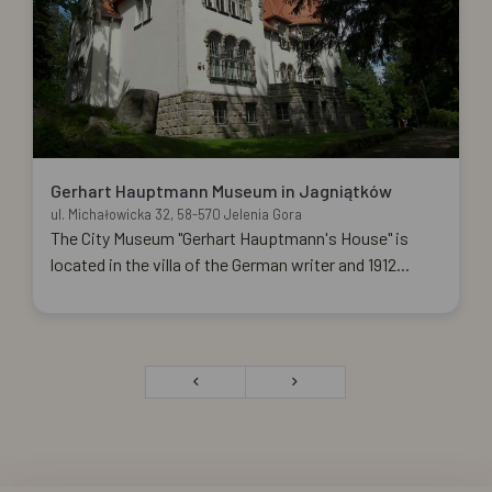
Gerhart Hauptmann Museum in Jagniątków
ul. Michałowicka 32, 58-570 Jelenia Gora
The City Museum "Gerhart Hauptmann's House" is
located in the villa of the German writer and 1912...