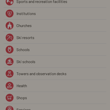
Sports and recreation facilities
Institutions
Churches
Ski resorts
Schools
Ski schools
Towers and observation decks
Health
Shops
Services