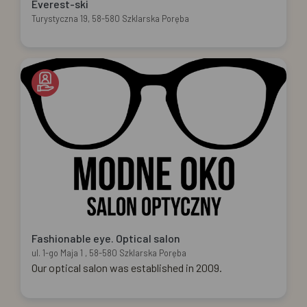
Everest-ski
Turystyczna 19, 58-580 Szklarska Poręba
Fashionable eye. Optical salon
ul. 1-go Maja 1 , 58-580 Szklarska Poręba
Our optical salon was established in 2009.