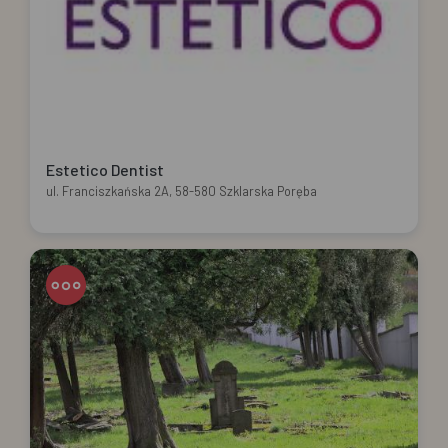
Estetico Dentist
ul. Franciszkańska 2A, 58-580 Szklarska Poręba