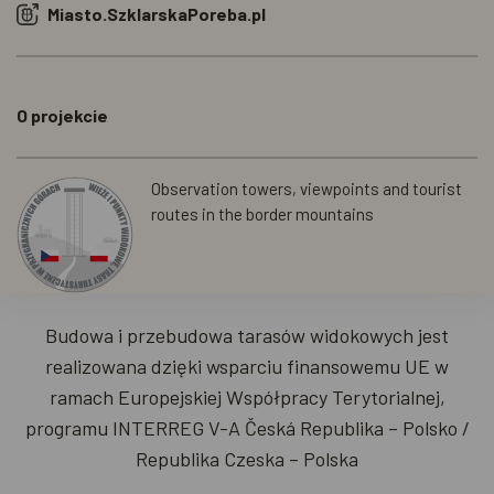
Miasto.SzklarskaPoreba.pl
O projekcie
Observation towers, viewpoints and tourist
routes in the border mountains
Budowa i przebudowa tarasów widokowych jest
realizowana dzięki wsparciu finansowemu UE w
ramach Europejskiej Współpracy Terytorialnej,
programu INTERREG V-A Česká Republika – Polsko /
Republika Czeska – Polska