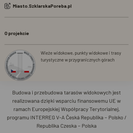
Miasto.SzklarskaPoreba.pl
O projekcie
Wieże widokowe, punkty widokowe i trasy
turystyczne w przygranicznych górach
Budowa i przebudowa tarasów widokowych jest
realizowana dzięki wsparciu finansowemu UE w
ramach Europejskiej Współpracy Terytorialnej,
programu INTERREG V-A Česká Republika – Polsko /
Republika Czeska – Polska