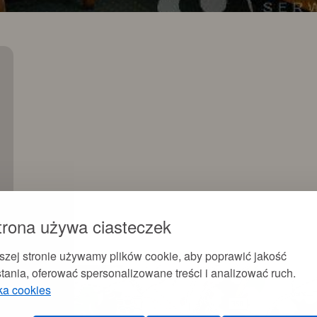
trona używa ciasteczek
szej stronie używamy plików cookie, aby poprawić jakość
tania, oferować spersonalizowane treści i analizować ruch.
ka cookies